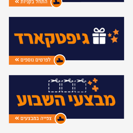
התחל בקניות
לפרטים נוספים
צפייה במבצעים