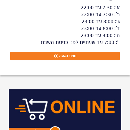
א':
7:30
עד
22:00
ב':
7:30
עד
22:00
ג':
8:00
עד
23:00
ד':
8:00
עד
23:00
ה':
8:00
עד
23:00
ו':
7:00
עד
שעתיים לפני כניסת השבת
מפת הגעה