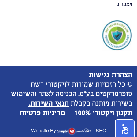
מאמרים
הצהרת נגישות
© כל הזכויות שמורות לויקטורי רשת
סופרמרקטים בע"מ. הכניסה לאתר והשימוש
בשירות מותנה בקבלת
תנאי השירות.
תקנון ויקטורי 100%
מדיניות פרטיות
Website By
|
SEO