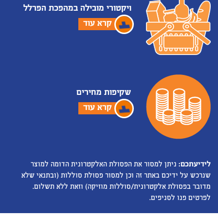
ויקטורי מובילה במהפכת הפרלל
קרא עוד
שקיפות מחירים
קרא עוד
לידיעתכם:
ניתן למסור את הפסולת האלקטרונית הדומה למוצר
שנרכש על ידיכם באתר זה וכן למסור פסולת סוללות (ובתנאי שלא
מדובר בפסולת אלקטרונית/סוללות מוזיקה) וזאת ללא תשלום.
לפרטים פנו לסניפים.