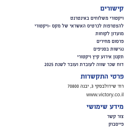
קישורים
ויקטורי משלוחים באינטרנט
להצטרפות לכרטיס האשראי של מקס -ויקטורי
מועדון לקוחות
פרסום מחירים
נגישות בסניפים
תקנון אירוע קיץ ויקטורי
דוח שכר שווה לעובדת ועובד לשנת 2025
פרטי התקשרות
רח' שידולבסקי 3, יבנה 70800
www.victory.co.il
מידע שימושי
צור קשר
פייסבוק