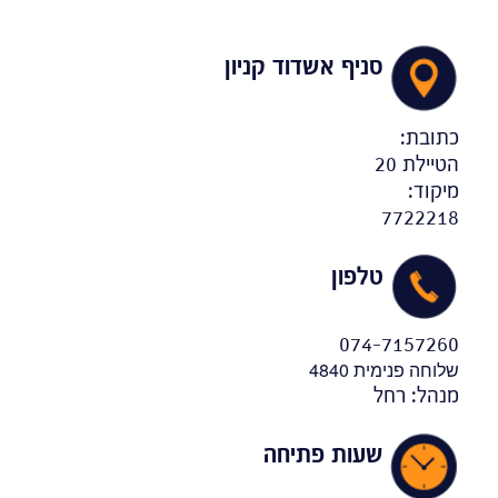
סניף אשדוד קניון
כתובת:
הטיילת 20
מיקוד:
7722218
טלפון
074-7157260
שלוחה פנימית 4840
מנהל: רחל
שעות פתיחה