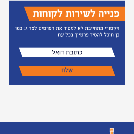
פנייה לשירות לקוחות
ויקטורי מתחייבת לא למסור את הפרטים לצד ג'. כמו
כן תוכל להסיר פרטייך בכל עת
כתובת
דואל