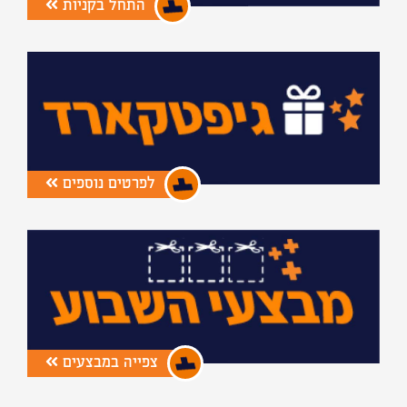
התחל בקניות
לפרטים נוספים
צפייה במבצעים