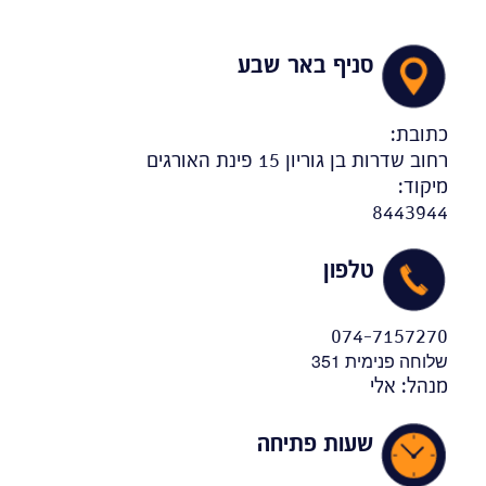
סניף באר שבע
כתובת:
רחוב שדרות בן גוריון 15 פינת האורגים
מיקוד:
8443944
טלפון
074-7157270
שלוחה פנימית 351
מנהל: אלי
שעות פתיחה