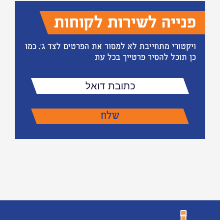
פנייה לשירות לקוחות
ויקטורי מתחייבת לא למסור את הפרטים לצד ג'. כמו
כן תוכל להסיר פרטייך בכל עת
כתובת
דואל