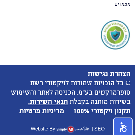
מאמרים
הצהרת נגישות
© כל הזכויות שמורות לויקטורי רשת
סופרמרקטים בע"מ. הכניסה לאתר והשימוש
בשירות מותנה בקבלת
תנאי השירות.
תקנון ויקטורי 100%
מדיניות פרטיות
Website By
|
SEO