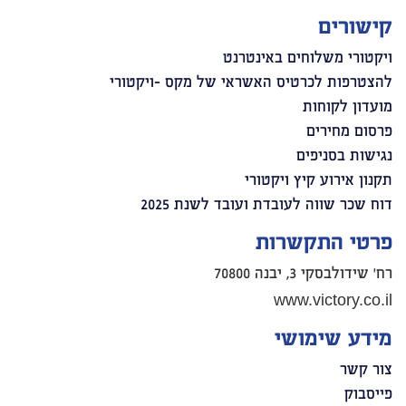
קישורים
ויקטורי משלוחים באינטרנט
להצטרפות לכרטיס האשראי של מקס -ויקטורי
מועדון לקוחות
פרסום מחירים
נגישות בסניפים
תקנון אירוע קיץ ויקטורי
דוח שכר שווה לעובדת ועובד לשנת 2025
פרטי התקשרות
רח' שידולבסקי 3, יבנה 70800
www.victory.co.il
מידע שימושי
צור קשר
פייסבוק