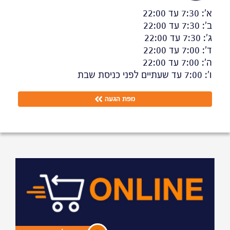
א':
7:30
עד
22:00
ב':
7:30
עד
22:00
ג':
7:30
עד
22:00
ד':
7:00
עד
22:00
ה':
7:00
עד
22:00
ו':
7:00
עד
שעתיים לפני כניסת שבת
מפת הגעה