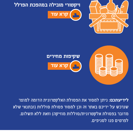
ויקטורי מובילה במהפכת הפרלל
קרא עוד
שקיפות מחירים
קרא עוד
לידיעתכם:
ניתן למסור את הפסולת האלקטרונית הדומה למוצר
שנרכש על ידיכם באתר זה וכן למסור פסולת סוללות (ובתנאי שלא
מדובר בפסולת אלקטרונית/סוללות מוזיקה) וזאת ללא תשלום.
לפרטים פנו לסניפים.