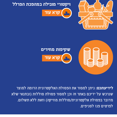
ויקטורי מובילה במהפכת הפרלל
קרא עוד
שקיפות מחירים
קרא עוד
לידיעתכם:
ניתן למסור את הפסולת האלקטרונית הדומה למוצר
שנרכש על ידיכם באתר זה וכן למסור פסולת סוללות (ובתנאי שלא
מדובר בפסולת אלקטרונית/סוללות מוזיקה) וזאת ללא תשלום.
לפרטים פנו לסניפים.