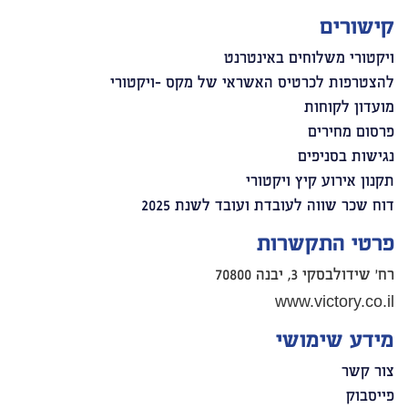
קישורים
ויקטורי משלוחים באינטרנט
להצטרפות לכרטיס האשראי של מקס -ויקטורי
מועדון לקוחות
פרסום מחירים
נגישות בסניפים
תקנון אירוע קיץ ויקטורי
דוח שכר שווה לעובדת ועובד לשנת 2025
פרטי התקשרות
רח' שידולבסקי 3, יבנה 70800
www.victory.co.il
מידע שימושי
צור קשר
פייסבוק