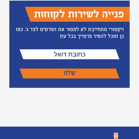
פנייה לשירות לקוחות
ויקטורי מתחייבת לא למסור את הפרטים לצד ג'. כמו
כן תוכל להסיר פרטייך בכל עת
כתובת
דואל