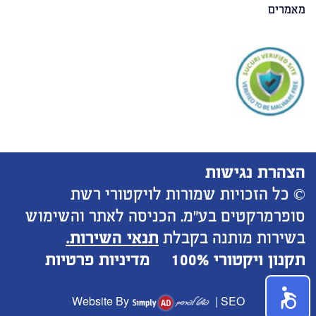
מאמרים
הצהרת נגישות
© כל הזכויות שמורות לויקטורי רשת
סופרמרקטים בע"מ. הכניסה לאתר והשימוש
בשירות מותנה בקבלת
תנאי השירות.
תקנון ויקטורי 100%
מדיניות פרטיות
Website By
|
SEO