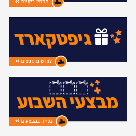
התחל בקניות
לפרטים נוספים
צפייה במבצעים