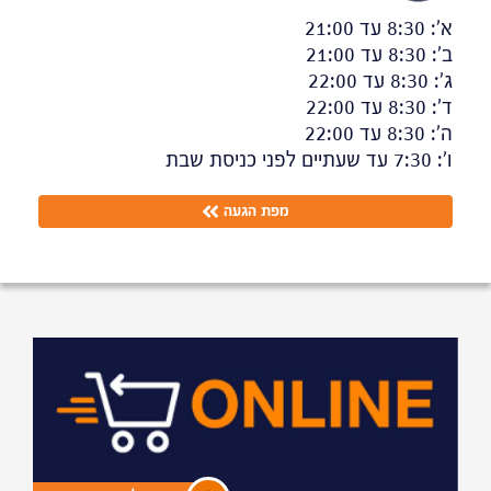
א':
8:30
עד
21:00
ב':
8:30
עד
21:00
ג':
8:30
עד
22:00
ד':
8:30
עד
22:00
ה':
8:30
עד
22:00
ו':
7:30
עד
שעתיים לפני כניסת שבת
מפת הגעה